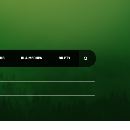
LUB
DLA MEDIÓW
BILETY