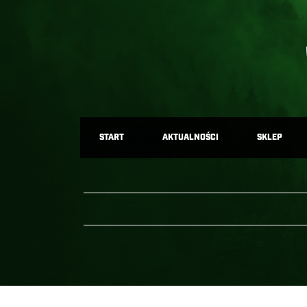
START
AKTUALNOŚCI
SKLEP