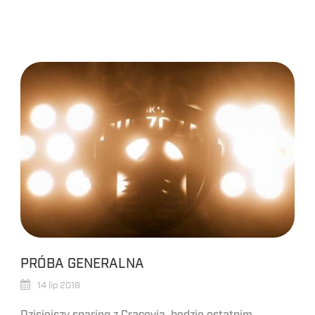
PRÓBA GENERALNA
14 lip 2018