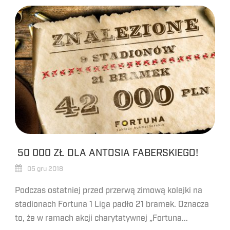
50 000 ZŁ DLA ANTOSIA FABERSKIEGO!
05 gru 2018
Podczas ostatniej przed przerwą zimową kolejki na
stadionach Fortuna 1 Liga padło 21 bramek. Oznacza
to, że w ramach akcji charytatywnej „Fortuna...