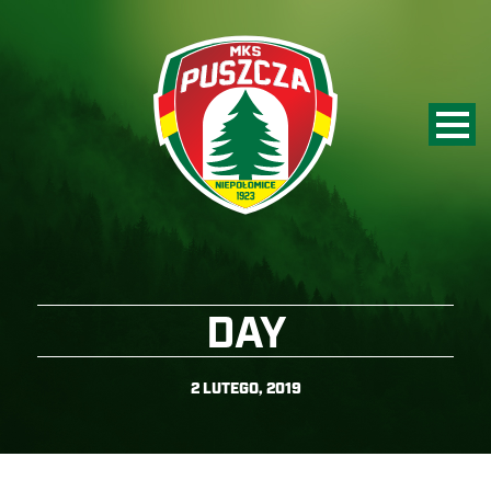
DAY
2 LUTEGO, 2019