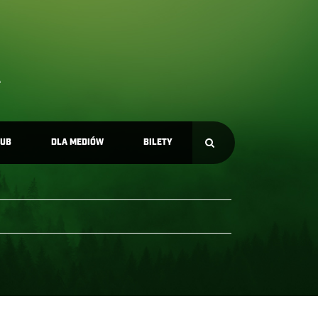
LUB
DLA MEDIÓW
BILETY