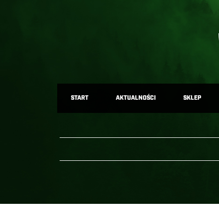
START
AKTUALNOŚCI
SKLEP