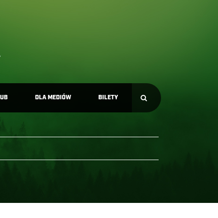
LUB
DLA MEDIÓW
BILETY