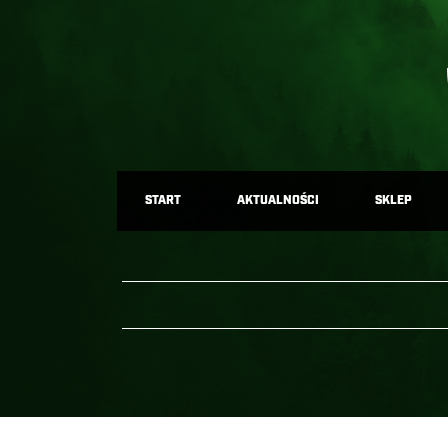
START
AKTUALNOŚCI
SKLEP