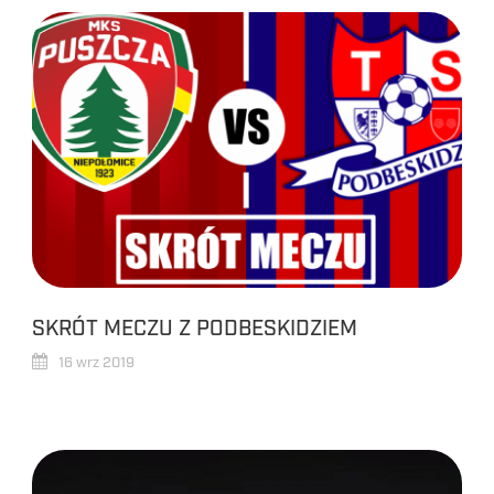
SKRÓT MECZU Z PODBESKIDZIEM
16 wrz 2019