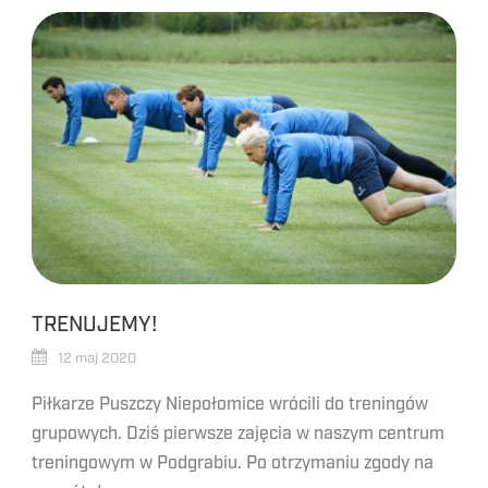
TRENUJEMY!
12 maj 2020
Piłkarze Puszczy Niepołomice wrócili do treningów
grupowych. Dziś pierwsze zajęcia w naszym centrum
treningowym w Podgrabiu. Po otrzymaniu zgody na