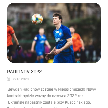
RADIONOV 2022
27 lip 2020
Jewgen Radionow zostaje w Niepołomicach! Nowy
kontrakt będzie ważny do czerwca 2022 roku.
Ukraiński napastnik zostaje przy Kusocińskiego.