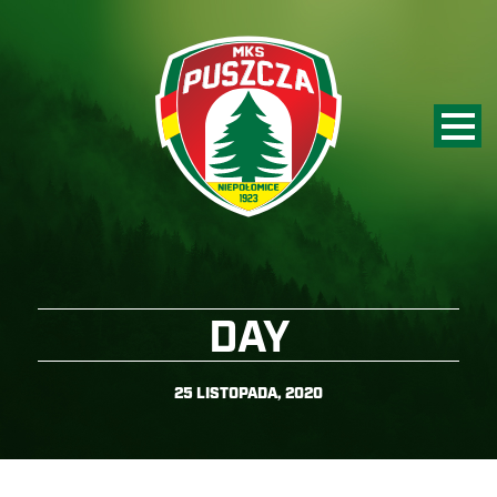
DAY
25 LISTOPADA, 2020