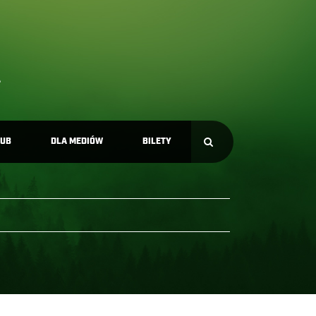
LUB
DLA MEDIÓW
BILETY