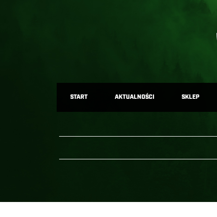
START
AKTUALNOŚCI
SKLEP