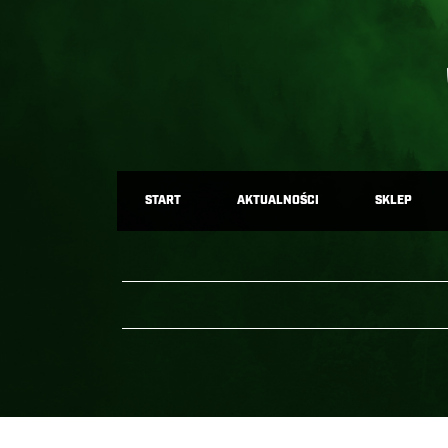
START
AKTUALNOŚCI
SKLEP