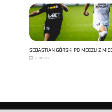
SEBASTIAN GÓRSKI PO MECZU Z MIE
21 sie 2021