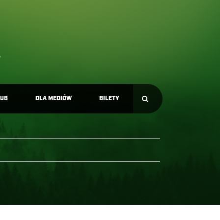
LUB
DLA MEDIÓW
BILETY