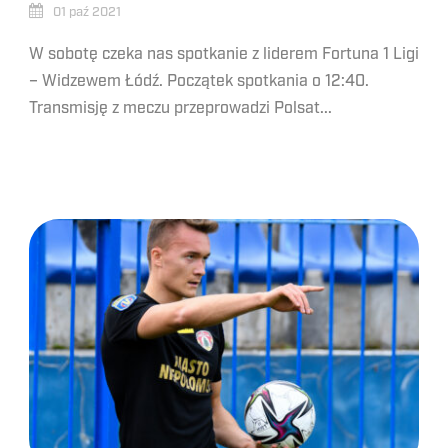
01 paź 2021
W sobotę czeka nas spotkanie z liderem Fortuna 1 Ligi
– Widzewem Łódź. Początek spotkania o 12:40.
Transmisję z meczu przeprowadzi Polsat...