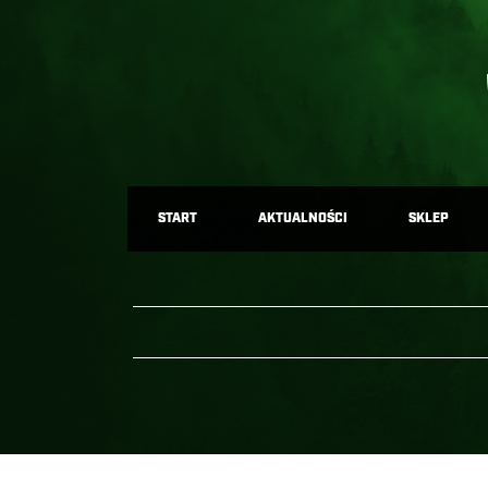
START
AKTUALNOŚCI
SKLEP