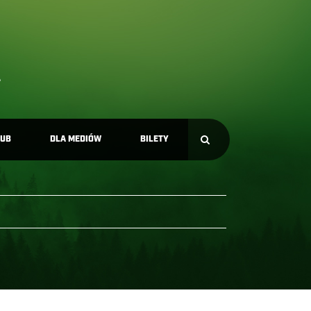
LUB
DLA MEDIÓW
BILETY