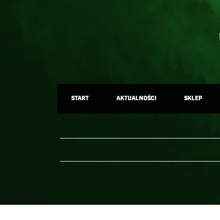
START
AKTUALNOŚCI
SKLEP