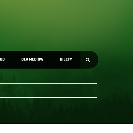
LUB
DLA MEDIÓW
BILETY