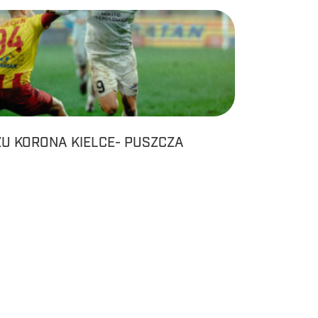
ZU KORONA KIELCE- PUSZCZA