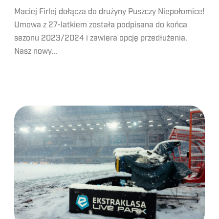
Maciej Firlej dołącza do drużyny Puszczy Niepołomice!
Umowa z 27-latkiem została podpisana do końca
sezonu 2023/2024 i zawiera opcję przedłużenia.
Nasz nowy...