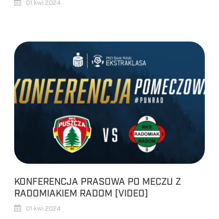
01 kwi 2024
KONFERENCJA PRASOWA PO MECZU Z
RADOMIAKIEM RADOM [VIDEO]
01 kwi 2024