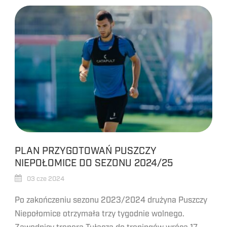
PLAN PRZYGOTOWAŃ PUSZCZY
NIEPOŁOMICE DO SEZONU 2024/25
03 cze 2024
Po zakończeniu sezonu 2023/2024 drużyna Puszczy
Niepołomice otrzymała trzy tygodnie wolnego.