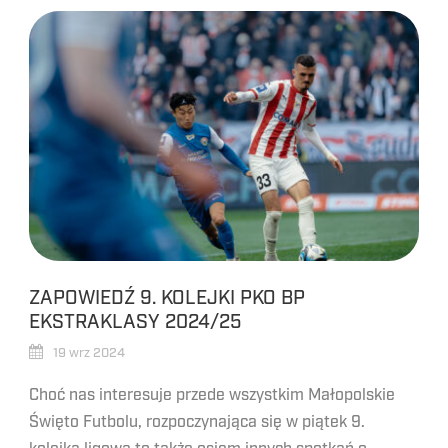
ZAPOWIEDŹ 9. KOLEJKI PKO BP
EKSTRAKLASY 2024/25
19 wrz 2024
Choć nas interesuje przede wszystkim Małopolskie
Święto Futbolu, rozpoczynająca się w piątek 9.