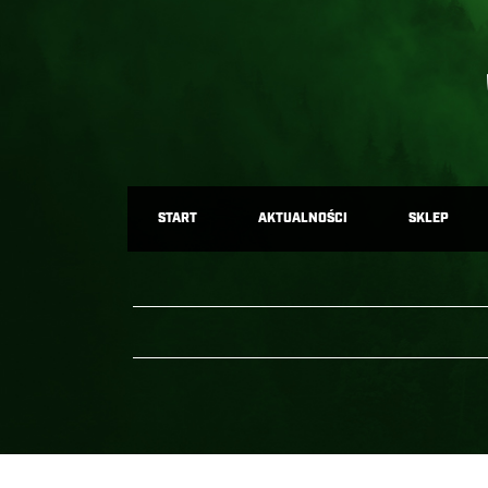
START
AKTUALNOŚCI
SKLEP