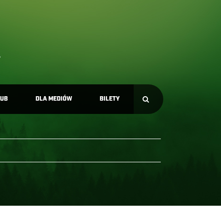
LUB
DLA MEDIÓW
BILETY