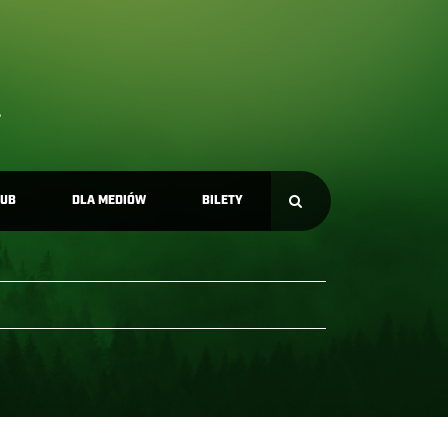
LUB
DLA MEDIÓW
BILETY