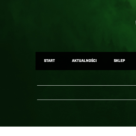
START
AKTUALNOŚCI
SKLEP