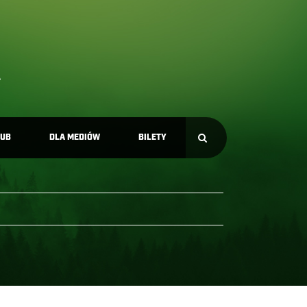
LUB
DLA MEDIÓW
BILETY