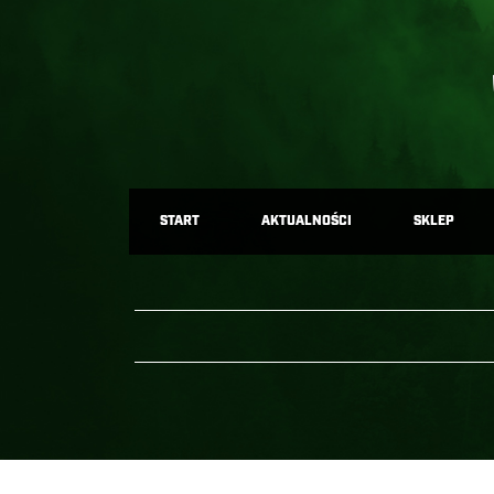
START
AKTUALNOŚCI
SKLEP