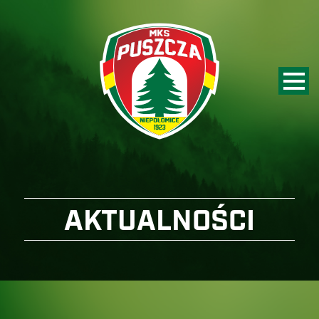
AKTUALNOŚCI