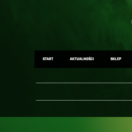
START
AKTUALNOŚCI
SKLEP