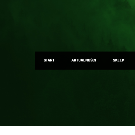
START
AKTUALNOŚCI
SKLEP