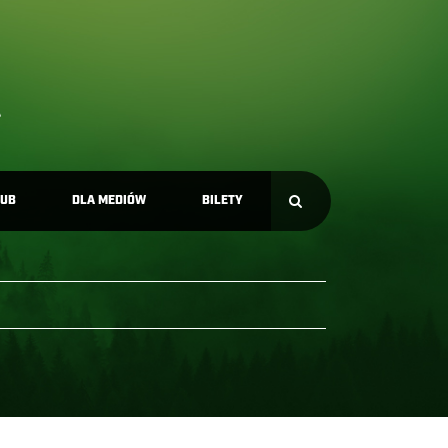
LUB
DLA MEDIÓW
BILETY