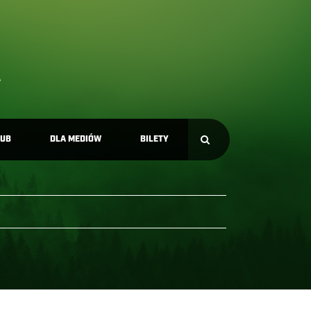
LUB
DLA MEDIÓW
BILETY