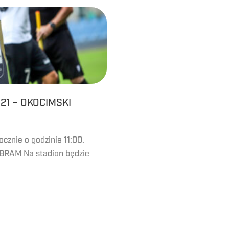
21 – OKOCIMSKI
znie o godzinie 11:00.
 BRAM Na stadion będzie