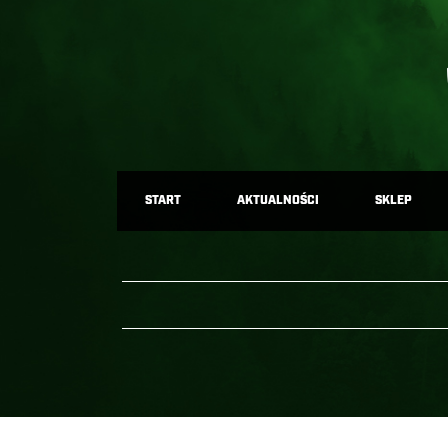
START
AKTUALNOŚCI
SKLEP