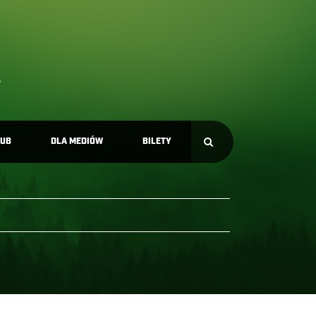
LUB
DLA MEDIÓW
BILETY