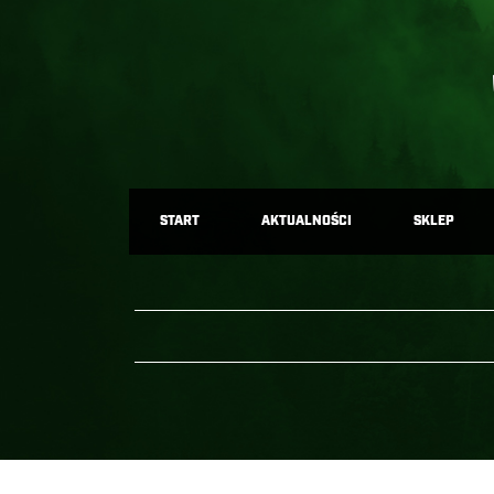
START
AKTUALNOŚCI
SKLEP