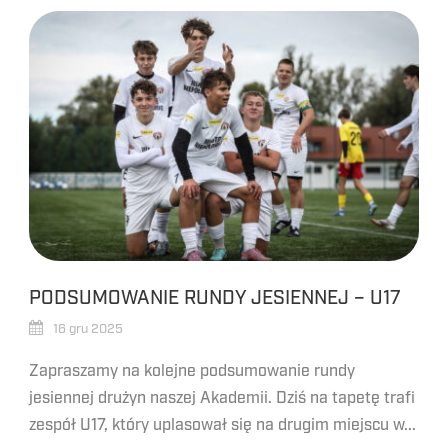
PODSUMOWANIE RUNDY JESIENNEJ – U17
16 gru 2025
Zapraszamy na kolejne podsumowanie rundy
jesiennej drużyn naszej Akademii. Dziś na tapetę trafi
zespół U17, który uplasował się na drugim miejscu w...