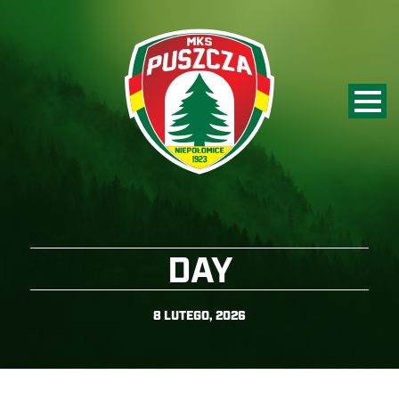
DAY
8 LUTEGO, 2026