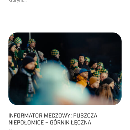
którym...
INFORMATOR MECZOWY: PUSZCZA
NIEPOŁOMICE – GÓRNIK ŁĘCZNA