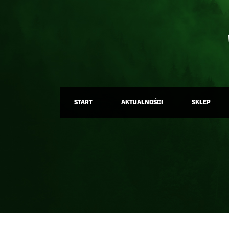
START
AKTUALNOŚCI
SKLEP