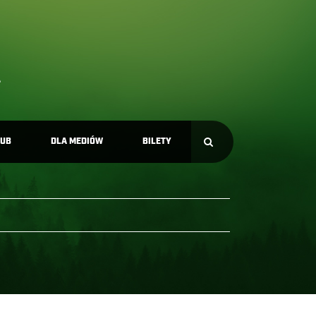
LUB
DLA MEDIÓW
BILETY