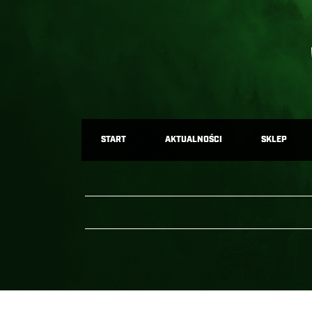
START
AKTUALNOŚCI
SKLEP