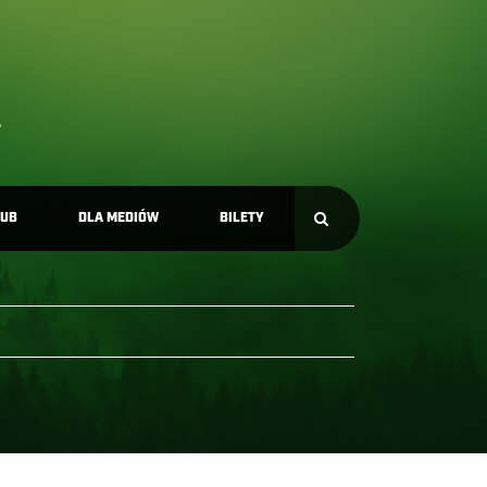
LUB
DLA MEDIÓW
BILETY