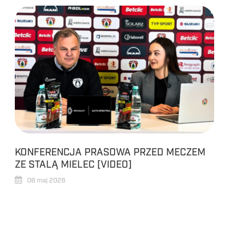
KONFERENCJA PRASOWA PRZED MECZEM
ZE STALĄ MIELEC [VIDEO]
08 maj 2026