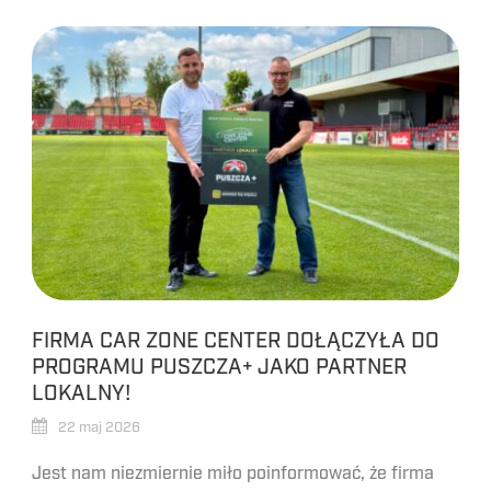
FIRMA CAR ZONE CENTER DOŁĄCZYŁA DO
PROGRAMU PUSZCZA+ JAKO PARTNER
LOKALNY!
22 maj 2026
Jest nam niezmiernie miło poinformować, że firma