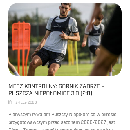
MECZ KONTROLNY: GÓRNIK ZABRZE –
PUSZCZA NIEPOŁOMICE 3:0 (2:0)
24 cze 2026
Pierwszym rywalem Puszczy Niepołomice w okresie
przygotowawczym przed sezonem 2026/2027 jest