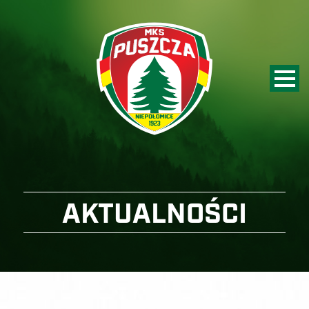
AKTUALNOŚCI