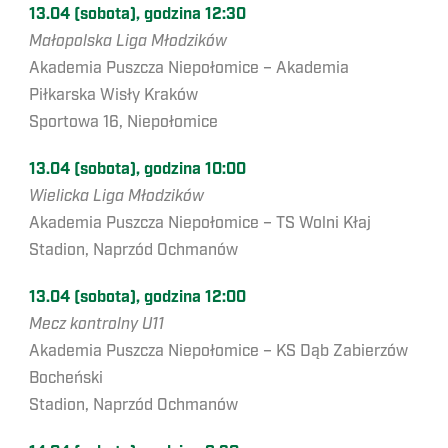
13.04 (sobota), godzina 12:30
Małopolska Liga Młodzików
Akademia Puszcza Niepołomice – Akademia
Piłkarska Wisły Kraków
Sportowa 16, Niepołomice
13.04 (sobota), godzina 10:00
Wielicka Liga Młodzików
Akademia Puszcza Niepołomice – TS Wolni Kłaj
Stadion, Naprzód Ochmanów
13.04 (sobota), godzina 12:00
Mecz kontrolny U11
Akademia Puszcza Niepołomice – KS Dąb Zabierzów
Bocheński
Stadion, Naprzód Ochmanów