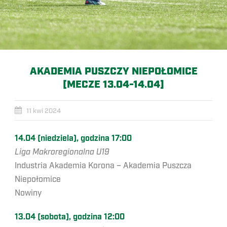
AKADEMIA PUSZCZY NIEPOŁOMICE
[MECZE 13.04-14.04]
11 kwi 2024
14.04 (niedziela), godzina 17:00
Liga Makroregionalna U19
Industria Akademia Korona – Akademia Puszcza
Niepołomice
Nowiny
13.04 (sobota), godzina 12:00