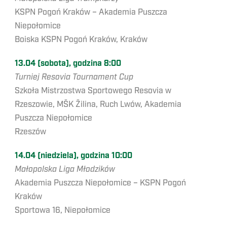
KSPN Pogoń Kraków – Akademia Puszcza
Niepołomice
Boiska KSPN Pogoń Kraków, Kraków
13.04 (sobota), godzina 8:00
Turniej Resovia Tournament Cup
Szkoła Mistrzostwa Sportowego Resovia w
Rzeszowie, MŠK Žilina, Ruch Lwów, Akademia
Puszcza Niepołomice
Rzeszów
14.04 (niedziela), godzina 10:00
Małopolska Liga Młodzików
Akademia Puszcza Niepołomice – KSPN Pogoń
Kraków
Sportowa 16, Niepołomice