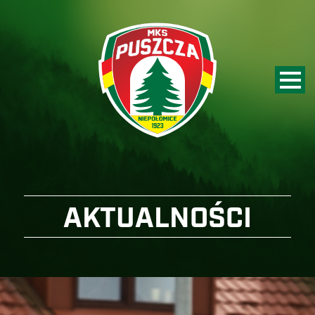
AKTUALNOŚCI