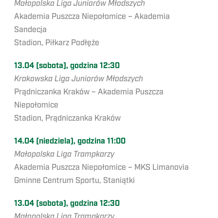
Małopolska Liga Juniorów Młodszych
Akademia Puszcza Niepołomice – Akademia
Sandecja
Stadion, Piłkarz Podłęże
13.04 (sobota), godzina 12:30
Krakowska Liga Juniorów Młodszych
Prądniczanka Kraków – Akademia Puszcza
Niepołomice
Stadion, Prądniczanka Kraków
14.04 (niedziela), godzina 11:00
Małopolska Liga Trampkarzy
Akademia Puszcza Niepołomice – MKS Limanovia
Gminne Centrum Sportu, Staniątki
13.04 (sobota), godzina 12:30
Małopolska Liga Trampkarzy