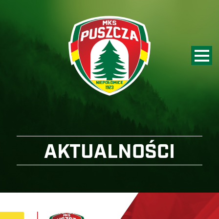
AKTUALNOŚCI