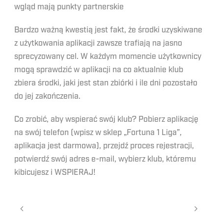
wgląd mają punkty partnerskie
Bardzo ważną kwestią jest fakt, że środki uzyskiwane
z użytkowania aplikacji zawsze trafiają na jasno
sprecyzowany cel. W każdym momencie użytkownicy
mogą sprawdzić w aplikacji na co aktualnie klub
zbiera środki, jaki jest stan zbiórki i ile dni pozostało
do jej zakończenia.
Co zrobić, aby wspierać swój klub? Pobierz aplikację
na swój telefon (wpisz w sklep „Fortuna 1 Liga”,
aplikacja jest darmowa), przejdź proces rejestracji,
potwierdź swój adres e-mail, wybierz klub, któremu
kibicujesz i WSPIERAJ!