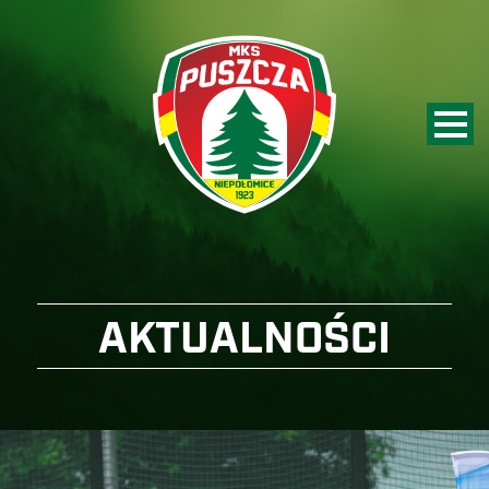
AKTUALNOŚCI