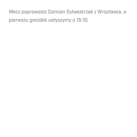
Mecz poprowadzi Damian Sylwestrzak z Wrocławia, a
pierwszy gwizdek usłyszymy o 15:10.