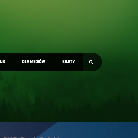
LUB
DLA MEDIÓW
BILETY