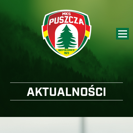
AKTUALNOŚCI