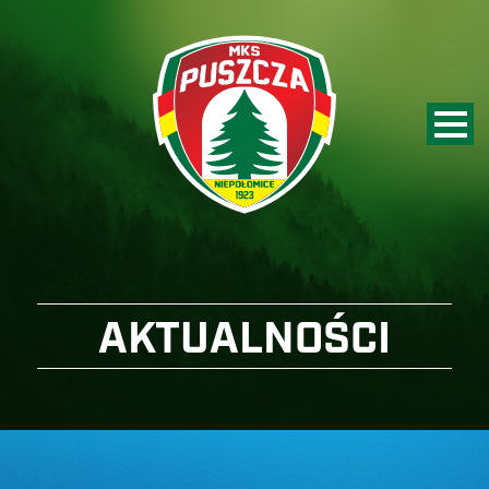
AKTUALNOŚCI