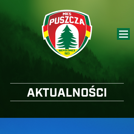
AKTUALNOŚCI