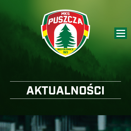
AKTUALNOŚCI