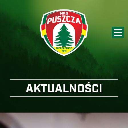
AKTUALNOŚCI