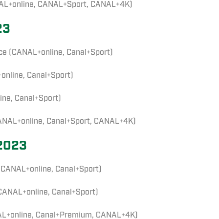
ANAL+online, CANAL+Sport, CANAL+4K)
23
ce (CANAL+online, Canal+Sport)
online, Canal+Sport)
ine, Canal+Sport)
CANAL+online, Canal+Sport, CANAL+4K)
2023
(CANAL+online, Canal+Sport)
CANAL+online, Canal+Sport)
NAL+online, Canal+Premium, CANAL+4K)