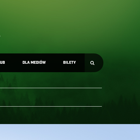
LUB
DLA MEDIÓW
BILETY