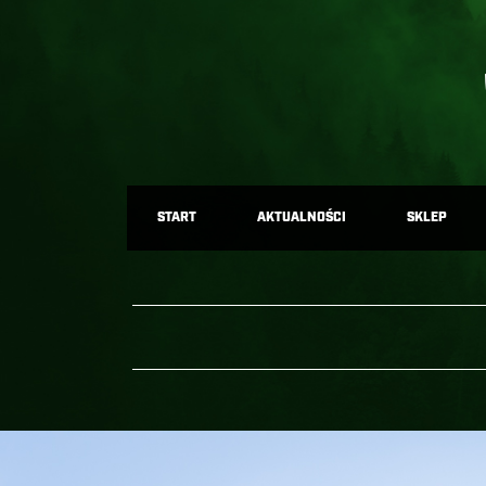
START
AKTUALNOŚCI
SKLEP