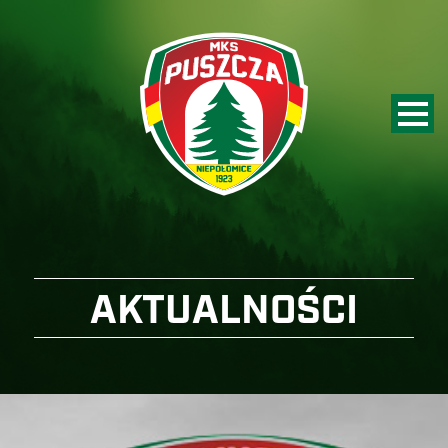
AKTUALNOŚCI