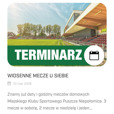
WIOSENNE MECZE U SIEBIE
01 mar 2016
Znamy już daty i godziny meczów domowych
Miejskiego Klubu Sportowego Puszcza Niepołomice. 3
mecze w sobotę, 2 mecze w niedzielę i jeden...