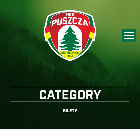
CATEGORY
BILETY