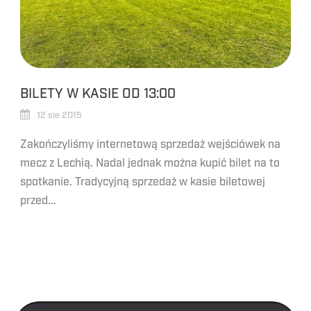
BILETY W KASIE OD 13:00
12 sie 2015
Zakończyliśmy internetową sprzedaż wejściówek na
mecz z Lechią. Nadal jednak można kupić bilet na to
spotkanie. Tradycyjną sprzedaż w kasie biletowej
przed...