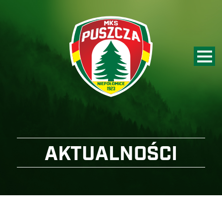
AKTUALNOŚCI