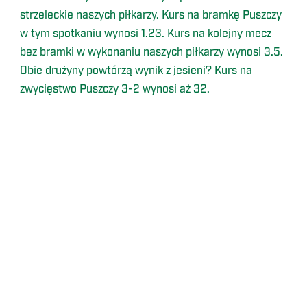
strzeleckie naszych piłkarzy. Kurs na bramkę Puszczy
w tym spotkaniu wynosi 1.23. Kurs na kolejny mecz
bez bramki w wykonaniu naszych piłkarzy wynosi 3.5.
Obie drużyny powtórzą wynik z jesieni? Kurs na
zwycięstwo Puszczy 3-2 wynosi aż 32.