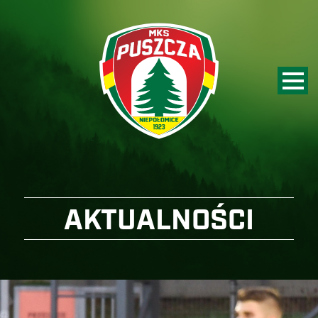
AKTUALNOŚCI