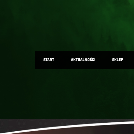
START
AKTUALNOŚCI
SKLEP