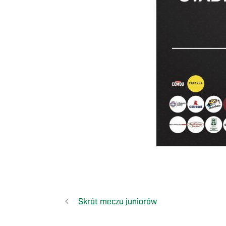
Skrót meczu juniorów