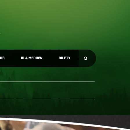
LUB
DLA MEDIÓW
BILETY