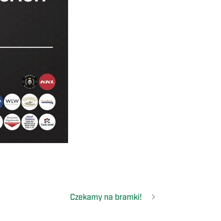
Czekamy na bramki!